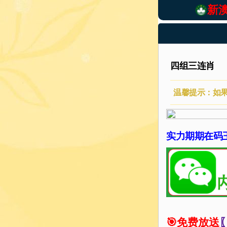
新
四组三连肖
温馨提示：如
实力期期在码