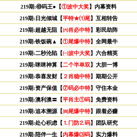
219期:㊾码王●【
①波中大奖
】内幕资料
219期:日光倾城【
平特★⑴尾
】互相转告
219期:超越无阻【
㈥肖必中特
】彩民助阵
219期:铁饭碗▲【
①尾爆中特
】全网最牛
219期:二秒沦陷【
㈠波中大奖
】六合精英
219期:咪咪神算【
二个半单双
】大胆一博
219期:恭喜发财【
２肖稳中特
】期期公开
219期:资产保值【
⑦码必中特
】守住本金
219期:澳利澳〓【
平肖主①码
】免费资料
219期:追本溯源【
㈣尾爆中特
】跟着必赚
219期:处心积虑【
⒈门防⒉码
】团队研究
219期:陪伴一生【
内幕爆⑶码
】实力爆料