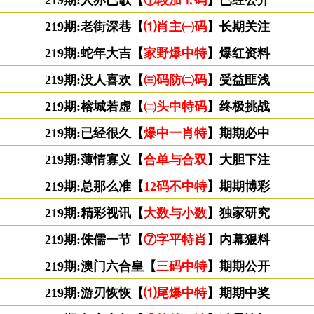
219期:老街深巷【
⑴肖主㈠码
】长期关注
219期:蛇年大吉【
家野爆中特
】爆红资料
219期:没人喜欢【
㈢码防㈡码
】受益匪浅
219期:榕城若虚【
㈡头中特码
】终极挑战
219期:已经很久【
爆中一肖特
】期期必中
219期:薄情寡义【
合单与合双
】大胆下注
219期:总那么准【
12码不中特
】期期博彩
219期:精彩视讯【
大数与小数
】独家研究
219期:侏儒一节【
⑦字平特肖
】内幕狠料
219期:澳门六合皇【
三码中特
】期期公开
219期:游刃恢恢【
⑴尾爆中特
】期期中奖