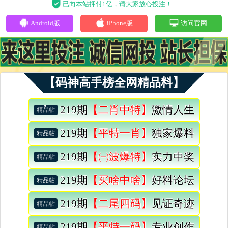
已向本站押付1亿，请大家放心投注！
Android版
iPhone版
访问官网
【码神高手榜全网精品料】
219期
【二肖中特】
激情人生
精品帖
219期
【平特一肖】
独家爆料
精品帖
219期
【㈠波爆特】
实力中奖
精品帖
219期
【买啥中啥】
好料论坛
精品帖
219期
【二尾四码】
见证奇迹
精品帖
219期
【平特一码】
专业创作
精品帖