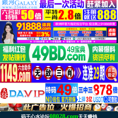
08028.com
码王心水论坛
天天赚钱