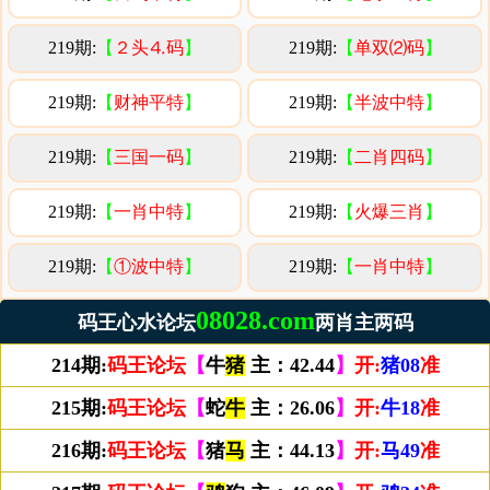
219期:
【
２头⒋码
】
219期:
【
单双⑵码
】
219期:
【
财神平特
】
219期:
【
半波中特
】
219期:
【
三国一码
】
219期:
【
二肖四码
】
219期:
【
一肖中特
】
219期:
【
火爆三肖
】
219期:
【
①波中特
】
219期:
【
一肖中特
】
08028.com
码王心水论坛
两肖主两码
214期:
码王论坛
【
牛
猪
主：42.44
】
开:
猪08
准
215期:
码王论坛
【
蛇
牛
主：26.06
】
开:
牛18
准
216期:
码王论坛
【
猪
马
主：44.13
】
开:
马49
准