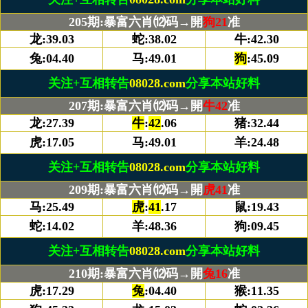
205期:暴富六肖⑿码→開
狗21
准
龙:39.03
蛇:38.02
牛:42.30
兔:04.40
马:49.01
狗
:45.09
关注+互相转告
08028.com
分享本站好料
207期:暴富六肖⑿码→開
牛42
准
龙:27.39
牛
:
42
.06
猪:32.44
虎:17.05
马:49.01
羊:24.48
关注+互相转告
08028.com
分享本站好料
209期:暴富六肖⑿码→開
虎41
准
马:25.49
虎
:
41
.17
鼠:19.43
蛇:14.02
羊:48.36
狗:09.45
关注+互相转告
08028.com
分享本站好料
210期:暴富六肖⑿码→開
兔16
准
虎:17.29
兔
:04.40
猴:11.35