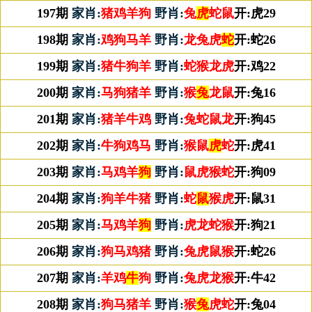
197期
家肖:
猪鸡羊狗
野肖:
兔
虎
蛇鼠
开:
虎29
198期
家肖:
鸡狗马羊
野肖:
龙兔虎
蛇
开:
蛇26
199期
家肖:
猪牛狗羊
野肖:
蛇猴龙虎
开:
鸡22
200期
家肖:
马狗猪羊
野肖:
猴
兔
龙鼠
开:
兔16
201期
家肖:
猪羊牛鸡
野肖:
兔蛇鼠龙
开:
狗45
202期
家肖:
牛狗鸡马
野肖:
猴鼠
虎
蛇
开:
虎41
203期
家肖:
马鸡羊
狗
野肖:
鼠虎猴蛇
开:
狗09
204期
家肖:
狗羊牛猪
野肖:
蛇
鼠
猴虎
开:
鼠31
205期
家肖:
马鸡羊
狗
野肖:
虎龙蛇猴
开:
狗21
206期
家肖:
狗马鸡猪
野肖:
兔虎鼠猴
开:
蛇26
207期
家肖:
羊鸡
牛
狗
野肖:
兔虎龙猴
开:
牛42
208期
家肖:
狗马猪羊
野肖:
猴
兔
虎蛇
开:
兔04