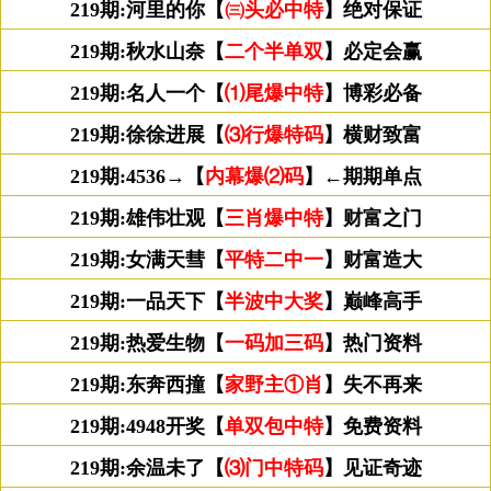
219期:河里的你【
㈢头必中特
】绝对保证
219期:秋水山奈【
二个半单双
】必定会赢
219期:名人一个【
⑴尾爆中特
】博彩必备
219期:徐徐进展【
⑶行爆特码
】横财致富
219期:4536→【
内幕爆⑵码
】←期期单点
219期:雄伟壮观【
三肖爆中特
】财富之门
219期:女满天彗【
平特二中一
】财富造大
219期:一品天下【
半波中大奖
】巅峰高手
219期:热爱生物【
一码加三码
】热门资料
219期:东奔西撞【
家野主①肖
】失不再来
219期:4948开奖【
单双包中特
】免费资料
219期:余温未了【
⑶门中特码
】见证奇迹