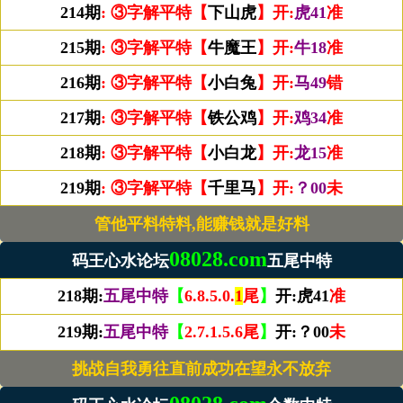
214期
:
③字解平特【
下山虎
】开:
虎41
准
215期
:
③字解平特【
牛魔王
】开:
牛18
准
216期
:
③字解平特【
小白兔
】开:
马49
错
217期
:
③字解平特【
铁公鸡
】开:
鸡34
准
218期
:
③字解平特【
小白龙
】开:
龙15
准
219期
:
③字解平特【
千里马
】开:
？00
未
管他平料特料,能赚钱就是好料
08028.com
码王心水论坛
五尾中特
218期:
五尾中特
【
6.8.5.0.
1
尾
】
开:虎41
准
219期:
五尾中特
【
2.7.1.5.6尾
】
开:？00
未
挑战自我勇往直前成功在望永不放弃