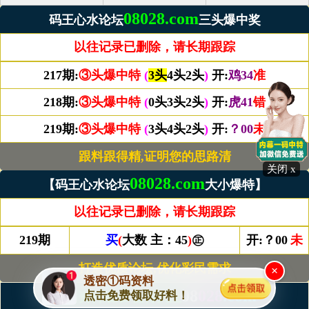
08028.com
码王心水论坛
三头爆中奖
以往记录已删除，请长期跟踪
217期:
③头爆中特
(
3头
4头2头
)
开:
鸡34
准
218期:
③头爆中特
(
0头3头2头
)
开:
虎41
错
219期:
③头爆中特
(
3头4头2头
)
开:
？00
未
跟料跟得精,证明您的思路清
关闭 x
08028.com
【码王心水论坛
大小爆特】
以往记录已删除，请长期跟踪
219期
买
(
大数 主：45
)
㊣
开:？00
未
打造优质论坛,优化彩民需求
×
透密①码资料
08
028
.com
点击免费领取好料！
本站资料最准·值得关注