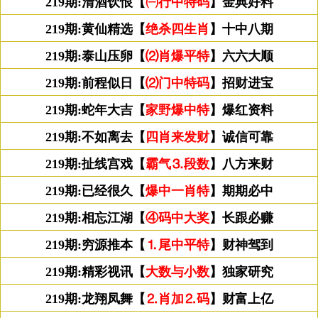
219期:清酒饮恨【
㈠行中特码
】金典好料
219期:黄仙精选【
绝杀四生肖
】十中八期
219期:泰山压卵【
⑵肖爆平特
】六六大顺
219期:前程似日【
⑵门中特码
】招财进宝
219期:蛇年大吉【
家野爆中特
】爆红资料
219期:不如离去【
四肖来发财
】诚信可靠
219期:扯线宫戏【
霸气⒊段数
】八方来财
219期:已经很久【
爆中一肖特
】期期必中
219期:相忘江湖【
④码中大奖
】长跟必赚
219期:穷源推本【
⒈尾中平特
】财神驾到
219期:精彩视讯【
大数与小数
】独家研究
219期:龙翔凤舞【
⒉肖加⒉码
】财富上亿