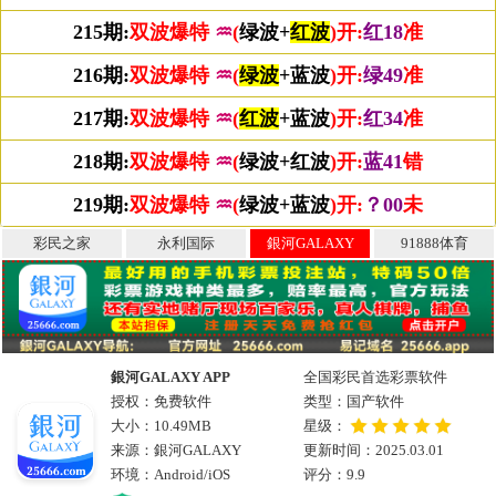
215期:
双波爆特
♒
(
绿波+
红波
)开:
红18
准
216期:
双波爆特
♒
(
绿波
+蓝波
)开:
绿49
准
217期:
双波爆特
♒
(
红波
+蓝波
)开:
红34
准
218期:
双波爆特
♒
(
绿波+红波
)开:
蓝41
错
219期:
双波爆特
♒
(
绿波+蓝波
)开:
？00
未
彩民之家
永利国际
銀河GALAXY
91888体育
91888体育APP
全国彩民首选彩票软件
授权：免费软件
类型：国产软件
大小：10.49MB
星级：
来源：91888体育
更新时间：2025.03.01
环境：Android/iOS
评分：9.9