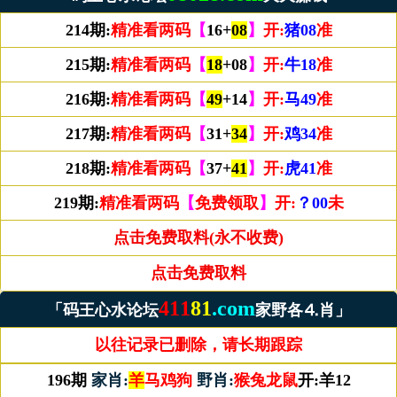
214期:
精准看两码
【
16+
08
】
开:
猪08
准
215期:
精准看两码
【
18
+08
】
开:
牛18
准
216期:
精准看两码
【
49
+14
】
开:
马49
准
217期:
精准看两码
【
31+
34
】
开:
鸡34
准
218期:
精准看两码
【
37+
41
】
开:
虎41
准
219期:
精准看两码
【
免费领取
】
开:
？00
未
点击免费取料(永不收费)
点击免费取料
411
81
.com
「码王心水论坛
家野各⒋肖」
以往记录已删除，请长期跟踪
196期
家肖:
羊
马鸡狗
野肖:
猴兔龙鼠
开:
羊12