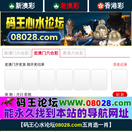
新澳彩
老澳彩
香港彩
【码王心水论坛
08028.com
五肖选一肖】