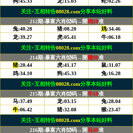
狗:45.33
龙:15.03
蛇:02.26
关注+互相转告
08028.com
分享本站好料
212期:暴富六肖⑿码→開
鸡10
准
兔:40.28
猪:08.20
鸡
:34.46
龙:39.27
虎:05.41
牛:06.18
关注+互相转告
08028.com
分享本站好料
214期:暴富六肖⑿码→開
猪08
准
猪
:20.44
虎:41.17
鼠:31.07
鸡:34.10
狗:45.33
兔:16.28
关注+互相转告
08028.com
分享本站好料
215期:暴富六肖⑿码→開
牛18
准
马:37.49
龙:03.15
兔:28.04
牛
:06.42
猪:32.08
猴:23.47
关注+互相转告
08028.com
分享本站好料
216期:暴富六肖⑿码→開
马49
准