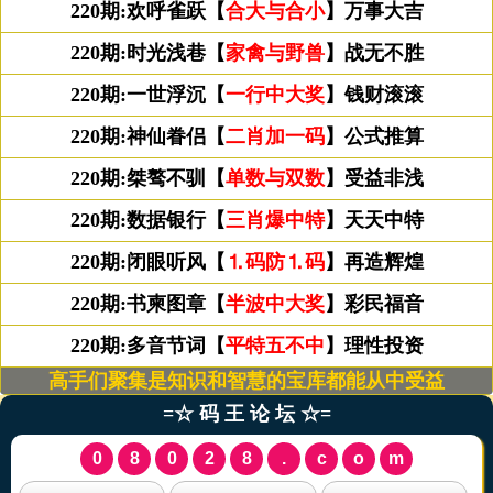
220期:欢呼雀跃【
合大与合小
】万事大吉
220期:时光浅巷【
家禽与野兽
】战无不胜
220期:一世浮沉【
一行中大奖
】钱财滚滚
220期:神仙眷侣【
二肖加一码
】公式推算
220期:桀骜不驯【
单数与双数
】受益非浅
220期:数据银行【
三肖爆中特
】天天中特
220期:闭眼听风【
⒈码防⒈码
】再造辉煌
220期:书柬图章【
半波中大奖
】彩民福音
220期:多音节词【
平特五不中
】理性投资
高手们聚集是知识和智慧的宝库都能从中受益
=☆ 码 王 论 坛 ☆=
0
8
0
2
8
.
c
o
m