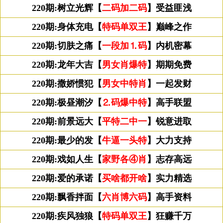
220期:树立光辉【
二码加二码
】受益匪浅
220期:身体充电【
特码单双王
】巅峰之作
220期:切肤之痛【
一段加⒈码
】内机密幕
220期:龙年大吉【
男女肖爆特
】期期免费
220期:撒娇惯犯【
男女中特肖
】一起发财
220期:极昼潮汐【
⒉码爆中特
】高手联盟
220期:前景远大【
平特二中一
】锐意进取
220期:最少的发【
牛逼一头特
】大力支持
220期:戏如人生【
家野各④肖
】志存高远
220期:爱的承诺【
买啥都开啥
】实力精选
220期:飘香拌面【
六肖博六码
】高手资料
220期:疾风独狼【
特码单双王
】狂赚千万