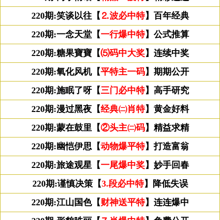
220期:笑谈以往【
⒉波必中特
】百年经典
220期:一念天堂【
一行爆中特
】公式推算
220期:糖果寶寶【
⑸码中大奖
】连续中奖
220期:氧化风机【
平特主一码
】期期公开
220期:施眠了呀【
三门必中特
】高手研究
220期:漫过黑夜【
经典㈡肖特
】黄金好料
220期:蒙在鼓里【
②头主㈡码
】精益求精
220期:幽恺伊思【
动物爆平特
】打造富翁
220期:旅途观星【
一尾爆中奖
】妙手回春
220期:谨慎决策【
3.段必中特
】降低失误
220期:江山国色【
财神送平特
】连连爆中