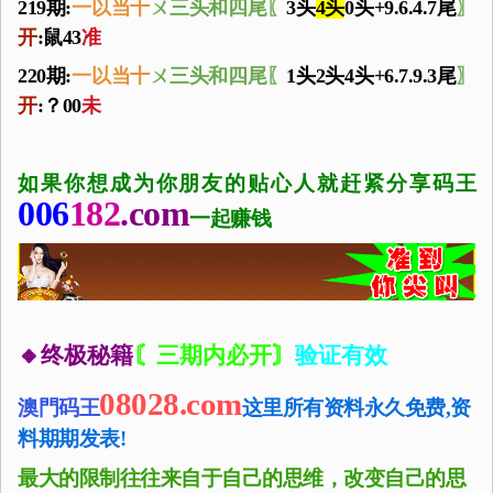
219期:
一以当十
ㄨ
三头和四尾
〖
3头
4头
0头+9.6.4.7尾
〗
开
:鼠43
准
220期:
一以当十
ㄨ
三头和四尾
〖
1头2头4头+6.7.9.3尾
〗
开
:？00
未
如果你想成为你朋友的贴心人就赶紧分享码王
006
182
.com
一起赚钱
08028.com
澳門码王
这里所有资料永久免费,资
料期期发表!
最大的限制往往来自于自己的思维，改变自己的思