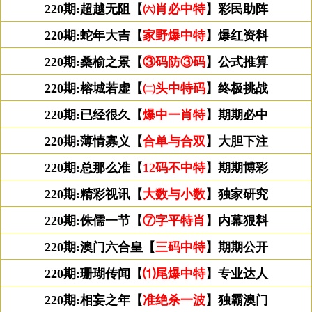
220期:超越无阻【
㈥肖必中特
】彩民助阵
220期:蛇年大吉【
家野爆中特
】爆红资料
220期:桑榆之景【
③码防③码
】公式推算
220期:榕城若虚【
㈡头中特码
】终极挑战
220期:已经很久【
爆中一肖特
】期期必中
220期:薄情寡义【
合单与合双
】大胆下注
220期:总那么准【
12码不中特
】期期博彩
220期:精彩视讯【
大数与小数
】独家研究
220期:侏儒一节【
⑦字平特肖
】内幕狠料
220期:澳门六合皇【
三码中特
】期期公开
220期:珊瑚传闻【
⑴尾爆中特
】专业达人
220期:相妄之年【
准绝杀一波
】独霸澳门