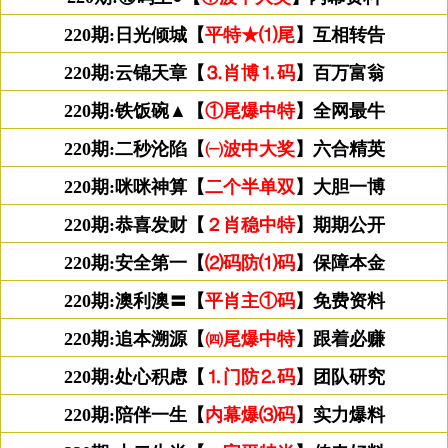
220期:日光倾城【
平特★⑴尾
】互相转告
220期:云锦天章【
⒊肖博⒈码
】百万富翁
220期:铁饭碗▲【
①尾爆中特
】全网最牛
220期:二秒沦陷【
㈠波中大奖
】六合精英
220期:咪咪神算【
二个半单双
】大胆一博
220期:恭喜发财【
２肖稳中特
】期期公开
220期:安全第一【
⑵码防⑴码
】保障本金
220期:澳利澳〓【
平肖主①码
】免费资料
220期:追本溯源【
㈣尾爆中特
】跟着必赚
220期:处心积虑【
⒈门防⒉码
】团队研究
220期:陪伴一生【
内幕爆⑶码
】实力爆料