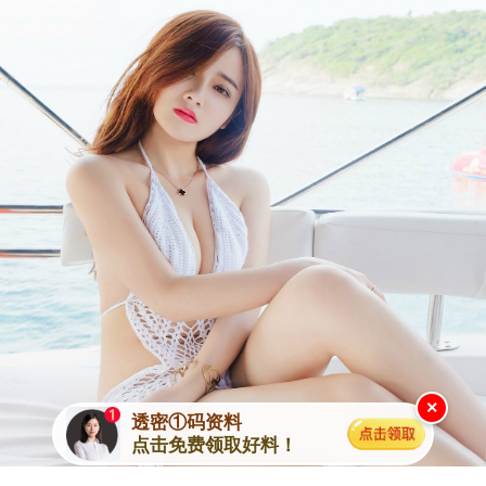
×
透密①码资料
点击免费领取好料！