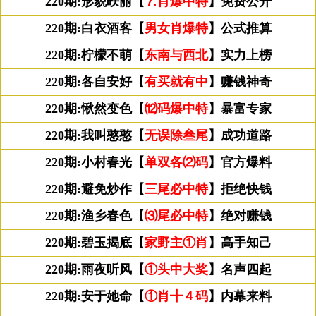
220期:形貌昳丽【
⒎肖爆中特
】免费公开
220期:白衣酒客【
男女肖爆特
】公式推算
220期:柠檬不萌【
东南与西北
】实力上榜
220期:各自安好【
有买就有中
】赚钱神奇
220期:愀然变色【
⑿码爆中特
】暴富专家
220期:我叫憨憨【
无误除叁尾
】成功道路
220期:小村春光【
单双各⑵码
】官方爆料
220期:避免炒作【
三尾必中特
】拒绝快钱
220期:渔乡春色【
⑶尾必中特
】绝对赚钱
220期:碧玉揭底【
家野主①肖
】高手知己
220期:雨夜听风【
①头中大奖
】名声四起
220期:安于她命【
①肖╋４码
】内幕来料