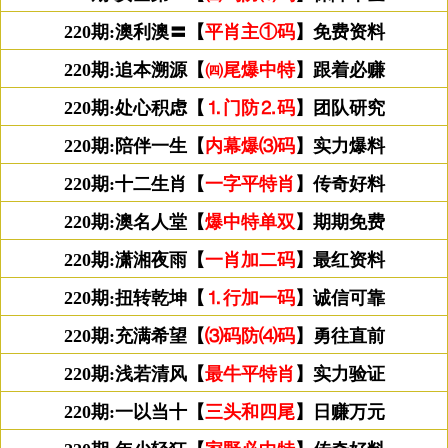
220期:澳利澳〓【
平肖主①码
】免费资料
220期:追本溯源【
㈣尾爆中特
】跟着必赚
220期:处心积虑【
⒈门防⒉码
】团队研究
220期:陪伴一生【
内幕爆⑶码
】实力爆料
220期:十二生肖【
一字平特肖
】传奇好料
220期:澳名人堂【
爆中特单双
】期期免费
220期:潇湘夜雨【
一肖加二码
】最红资料
220期:扭转乾坤【
⒈行加一码
】诚信可靠
220期:充满希望【
⑶码防⑷码
】勇往直前
220期:浅若清风【
最牛平特肖
】实力验证
220期:一以当十【
三头和四尾
】日赚万元