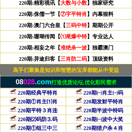
220期:精彩视讯【
大数与小数
】独家研究
220期:侏儒一节【
⑦字平特肖
】内幕狠料
220期:澳门六合皇【
三码中特
】期期公开
220期:珊瑚传闻【
⑴尾爆中特
】专业达人
220期:相妄之年【
准绝杀一波
】独霸澳门
220期:异途归客【
三肖防二码
】顶级资料
高手们聚集是知识和智慧的宝库都能从中受益
08
028
.com
打造优质论坛,优化彩民需求
220期经典平特肖
220期㈠肖主㈠码
220期①肖主⑴肖
220期发财平特肖
220期平特３肖连
220期半波中特码
220期⑵码防⒊码
220期㈠波中大奖
220期①组三中三
220期猎户杀４肖