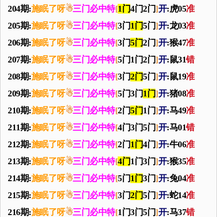
204期:
施眠了呀
☃
三门必中特
[
1门
4门2门
]
开
:虎05
准
205期:
施眠了呀
☃
三门必中特
[
3门
1门
5门
]
开
:龙03
准
206期:
施眠了呀
☃
三门必中特
[
3门
5门
2门
]
开
:猴47
准
207期:
施眠了呀
☃
三门必中特
[
5门1门2门
]
开
:鼠31
错
208期:
施眠了呀
☃
三门必中特
[
3门
2门
5门
]
开
:鼠19
准
209期:
施眠了呀
☃
三门必中特
[
5门3门
1门
]
开
:猪08
准
210期:
施眠了呀
☃
三门必中特
[
2门
5门
1门
]
开
:马49
准
211期:
施眠了呀
☃
三门必中特
[
4门3门5门
]
开
:马01
错
212期:
施眠了呀
☃
三门必中特
[
2门
1门
4门
]
开
:牛06
准
213期:
施眠了呀
☃
三门必中特
[
4门
1门3门
]
开
:猴35
准
214期:
施眠了呀
☃
三门必中特
[
5门
1门
3门
]
开
:兔04
准
215期:
施眠了呀
☃
三门必中特
[
3门
2门
5门
]
开
:蛇14
准
216期:
施眠了呀
☃
三门必中特
[
1门3门5门
]
开
:马37
错