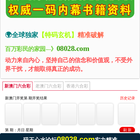
08028.com
百万彩民的家园---》
动力来自内心，坚持自己的信念和价值观，不受外
界干扰，才能取得真正的成功。
08028.com
码王心水论坛
实力精准