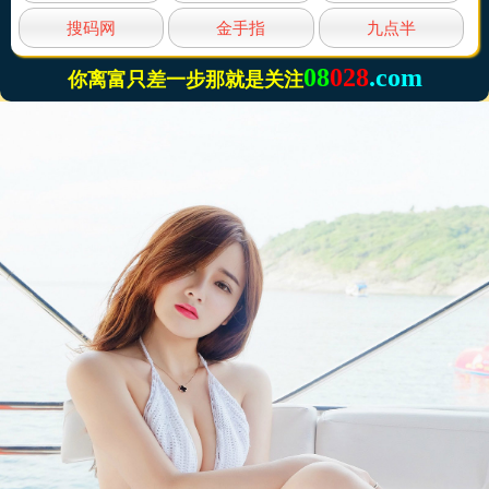
搜码网
金手指
九点半
08
028
.com
你离富只差一步那就是关注