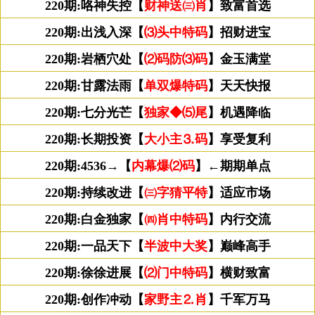
220期:咯神失控【
财神送㈢肖
】致富首选
220期:出浅入深【
⑶头中特码
】招财进宝
220期:岩栖穴处【
⑵码防⑶码
】金玉满堂
220期:甘露法雨【
单双爆特码
】天天快报
220期:七分光芒【
独家◆⑸尾
】机遇降临
220期:长期投资【
大小主⒊码
】享受复利
220期:4536→【
内幕爆⑵码
】←期期单点
220期:持续改进【
㈢字猜平特
】适应市场
220期:白金独家【
㈣肖中特码
】内行交流
220期:一品天下【
半波中大奖
】巅峰高手
220期:徐徐进展【
⑵门中特码
】横财致富
220期:创作冲动【
家野主⒉肖
】千军万马