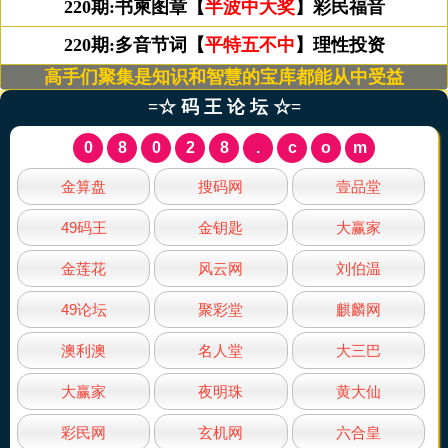
220期:书柬图章【
半波中大奖
】彩民福音
220期:多音节词【
平特五不中
】理性投资
高手们聚集是知识和智慧的宝库都能从中受益
=☆ 码 王 论 坛 ☆=
0
8
0
2
8
.
c
o
m
金算盘
搜码网
壹品堂
49码王
金钥匙
大赢家
金莲花
风云网
刘伯温
49论坛
聚彩堂
麒麟网
澳利澳
名人堂
大三巴
大赢家
夜明珠
黄大仙
彩民网
玄机网
六合皇