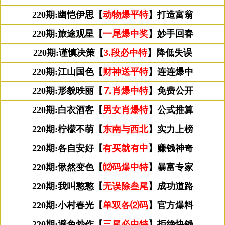
220期:幽恺伊思【
动物爆平特
】打造富翁
220期:旅途观星【
一尾爆中奖
】妙手回春
220期:谨慎决策【
3.段必中特
】降低失误
220期:江山国色【
财神送平特
】连连爆中
220期:形貌昳丽【
⒎肖爆中特
】免费公开
220期:白衣酒客【
男女肖爆特
】公式推算
220期:柠檬不萌【
东南与西北
】实力上榜
220期:各自安好【
有买就有中
】赚钱神奇
220期:愀然变色【
⑿码爆中特
】暴富专家
220期:我叫憨憨【
无误除叁尾
】成功道路
220期:小村春光【
单双各⑵码
】官方爆料
220期:避免炒作【
三尾必中特
】拒绝快钱