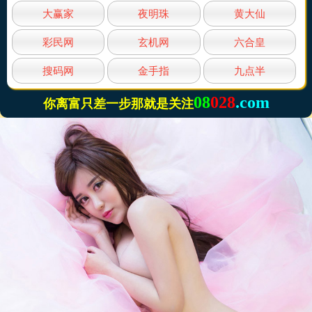
大赢家
夜明珠
黄大仙
彩民网
玄机网
六合皇
搜码网
金手指
九点半
08
028
.com
你离富只差一步那就是关注