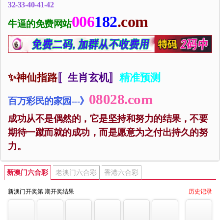
32-33-40-41-42
006
182
.com
牛逼的免费网站
08028.com
百万彩民的家园---》
成功从不是偶然的，它是坚持和努力的结果，不要
期待一蹴而就的成功，而是愿意为之付出持久的努
力。