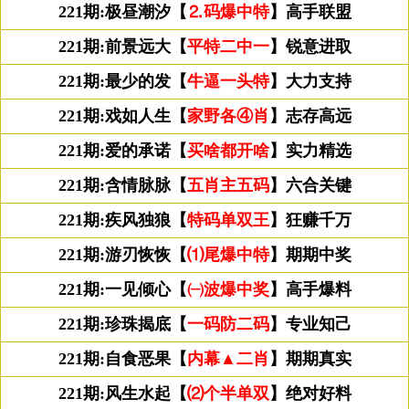
221期:极昼潮汐【
⒉码爆中特
】高手联盟
221期:前景远大【
平特二中一
】锐意进取
221期:最少的发【
牛逼一头特
】大力支持
221期:戏如人生【
家野各④肖
】志存高远
221期:爱的承诺【
买啥都开啥
】实力精选
221期:含情脉脉【
五肖主五码
】六合关键
221期:疾风独狼【
特码单双王
】狂赚千万
221期:游刃恢恢【
⑴尾爆中特
】期期中奖
221期:一见倾心【
㈠波爆中奖
】高手爆料
221期:珍珠揭底【
一码防二码
】专业知己
221期:自食恶果【
内幕▲二肖
】期期真实
221期:风生水起【
⑵个半单双
】绝对好料