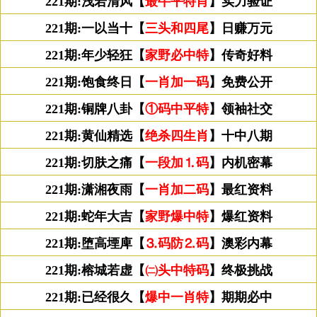
221期:浅若清风【
最牛平特肖
】实力验证
221期:一以当十【
三头和四尾
】日赚万元
221期:年少轻狂【
家野必中特
】传奇好料
221期:饱食终日【
一肖加一码
】免费公开
221期:铜牌八卦【
①码中平特
】领袖社交
221期:黄仙精选【
绝杀四生肖
】十中八期
221期:切肤之痛【
一段加⒈码
】内机密幕
221期:潇湘夜雨【
一肖加二码
】最红资料
221期:蛇年大吉【
家野爆中特
】爆红资料
221期:堕高堙庳【
⒊码防⒉码
】澳彩内幕
221期:榕城若虚【
㈡头中特码
】终极挑战
221期:已经很久【
爆中一肖特
】期期必中