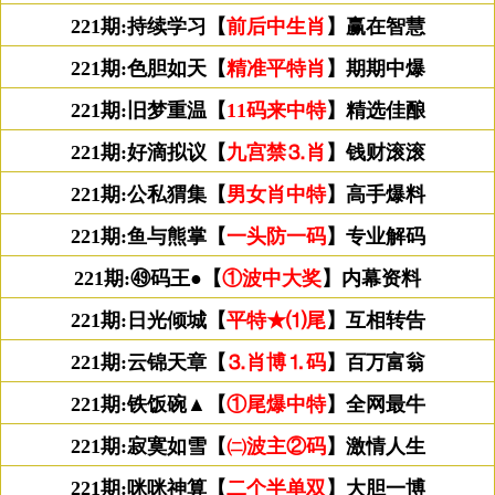
221期:持续学习【
前后中生肖
】赢在智慧
221期:色胆如天【
精准平特肖
】期期中爆
221期:旧梦重温【
11码来中特
】精选佳酿
221期:好滴拟议【
九宫禁⒊肖
】钱财滚滚
221期:公私猬集【
男女肖中特
】高手爆料
221期:鱼与熊掌【
一头防一码
】专业解码
221期:㊾码王●【
①波中大奖
】内幕资料
221期:日光倾城【
平特★⑴尾
】互相转告
221期:云锦天章【
⒊肖博⒈码
】百万富翁
221期:铁饭碗▲【
①尾爆中特
】全网最牛
221期:寂寞如雪【
㈡波主②码
】激情人生
221期:咪咪神算【
二个半单双
】大胆一博