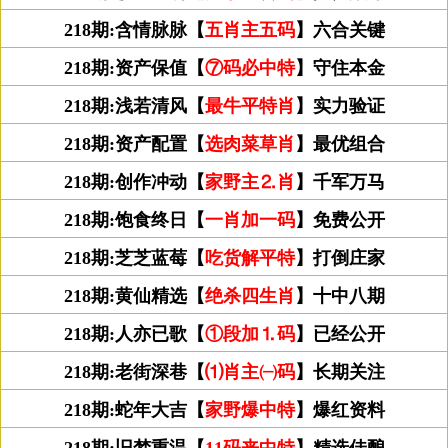
218期:含情脉脉【
五肖主五码
】六合关键
218期:资产保值【
⑦码必中特
】守住本金
218期:浅若清风【
最牛平特肖
】实力验证
218期:资产配置【
选肉菜草肖
】最优组合
218期:创作冲动【
家野主⒉肖
】千军万马
218期:饱食终日【
一肖加一码
】免费公开
218期:芝芝蓝莓【
吃货解平特
】打倒庄家
218期:黄仙精选【
绝杀四生肖
】十中八期
218期:人亦已歌【
①段加⒈码
】已经公开
218期:老街深巷【
⑴肖主㈠码
】长期关注
218期:蛇年大吉【
家野爆中特
】爆红资料
218期:旧梦重温【
11码来中特
】精选佳酿