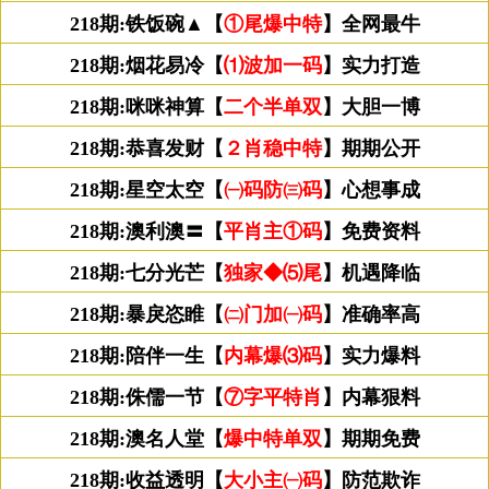
218期:铁饭碗▲【
①尾爆中特
】全网最牛
218期:烟花易冷【
⑴波加一码
】实力打造
218期:咪咪神算【
二个半单双
】大胆一博
218期:恭喜发财【
２肖稳中特
】期期公开
218期:星空太空【
㈠码防㈢码
】心想事成
218期:澳利澳〓【
平肖主①码
】免费资料
218期:七分光芒【
独家◆⑸尾
】机遇降临
218期:暴戾恣睢【
㈡门加㈠码
】准确率高
218期:陪伴一生【
内幕爆⑶码
】实力爆料
218期:侏儒一节【
⑦字平特肖
】内幕狠料
218期:澳名人堂【
爆中特单双
】期期免费
218期:收益透明【
大小主㈠码
】防范欺诈