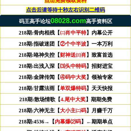
点击免费领取资料
点击后请等待十秒左右识别二维码
08028.com
码王高手论坛
高手资料区
218期:骨肉相残【
㈡肖中平特
】内幕公开
218期:指破迷团【
②个中半波
】一本万利
218期:咯神失控【
财神送㈢肖
】致富首选
218期:出浅入深【
⑶头中特码
】招财进宝
218期:金牌传闻【
④码中大奖
】领袖专家
218期:甘露法雨【
单双爆特码
】天天快报
218期:散场情歌【
4.尾中大奖
】期期免费
218期:六神无主【
大小主㈡码
】月赚千万
218期:4536→【
内幕爆⑵码
】←期期单点