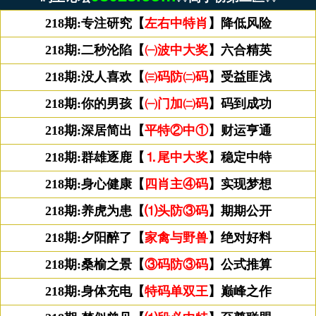
218期:专注研究【
左右中特肖
】降低风险
218期:二秒沦陷【
㈠波中大奖
】六合精英
218期:没人喜欢【
㈢码防㈡码
】受益匪浅
218期:你的男孩【
㈠门加㈡码
】码到成功
218期:深居简出【
平特②中①
】财运亨通
218期:群雄逐鹿【
⒈尾中大奖
】稳定中特
218期:身心健康【
四肖主④码
】实现梦想
218期:养虎为患【
⑴头防③码
】期期公开
218期:夕阳醉了【
家禽与野兽
】绝对好料
218期:桑榆之景【
③码防③码
】公式推算
218期:身体充电【
特码单双王
】巅峰之作