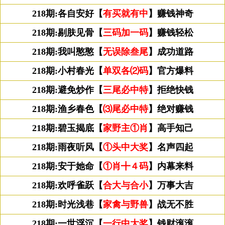
218期:各自安好【
有买就有中
】赚钱神奇
218期:剔肤见骨【
三码加一码
】赚钱轻松
218期:我叫憨憨【
无误除叁尾
】成功道路
218期:小村春光【
单双各⑵码
】官方爆料
218期:避免炒作【
三尾必中特
】拒绝快钱
218期:渔乡春色【
⑶尾必中特
】绝对赚钱
218期:碧玉揭底【
家野主①肖
】高手知己
218期:雨夜听风【
①头中大奖
】名声四起
218期:安于她命【
①肖╋４码
】内幕来料
218期:欢呼雀跃【
合大与合小
】万事大吉
218期:时光浅巷【
家禽与野兽
】战无不胜
218期:一世浮沉【
一行中大奖
】钱财滚滚