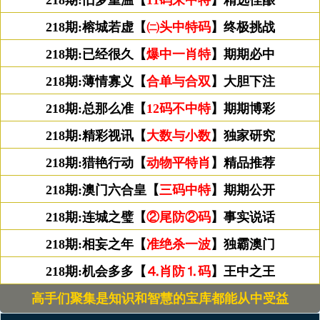
218期:榕城若虚【
㈡头中特码
】终极挑战
218期:已经很久【
爆中一肖特
】期期必中
218期:薄情寡义【
合单与合双
】大胆下注
218期:总那么准【
12码不中特
】期期博彩
218期:精彩视讯【
大数与小数
】独家研究
218期:猎艳行动【
动物平特肖
】精品推荐
218期:澳门六合皇【
三码中特
】期期公开
218期:连城之璧【
②尾防②码
】事实说话
218期:相妄之年【
准绝杀一波
】独霸澳门
218期:机会多多【
⒋肖防⒈码
】王中之王
高手们聚集是知识和智慧的宝库都能从中受益