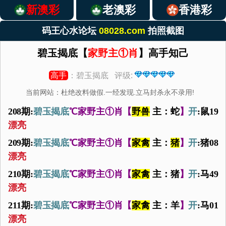
新澳彩
老澳彩
香港彩
码王心水论坛
08028.com
拍照截图
碧玉揭底【
家野主①肖
】高手知己
高手
：碧玉揭底 评级:
当前网站：杜绝改料做假.一经发现.立马封杀永不录用!
208期:
碧玉揭底
℃
家野主①肖
【
野兽
主：蛇
】
开
:鼠19
漂亮
209期:
碧玉揭底
℃
家野主①肖
【
家禽
主：
猪
】
开
:猪08
漂亮
210期:
碧玉揭底
℃
家野主①肖
【
家禽
主：猪
】
开
:马49
漂亮
211期:
碧玉揭底
℃
家野主①肖
【
家禽
主：羊
】
开
:马01
漂亮