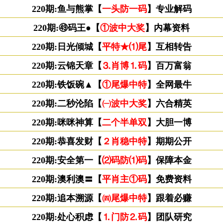
220期:鱼与熊掌【
一头防一码
】专业解码
220期:㊾码王●【
①波中大奖
】内幕资料
220期:日光倾城【
平特★⑴尾
】互相转告
220期:云锦天章【
⒊肖博⒈码
】百万富翁
220期:铁饭碗▲【
①尾爆中特
】全网最牛
220期:二秒沦陷【
㈠波中大奖
】六合精英
220期:咪咪神算【
二个半单双
】大胆一博
220期:恭喜发财【
２肖稳中特
】期期公开
220期:安全第一【
⑵码防⑴码
】保障本金
220期:澳利澳〓【
平肖主①码
】免费资料
220期:追本溯源【
㈣尾爆中特
】跟着必赚
220期:处心积虑【
⒈门防⒉码
】团队研究