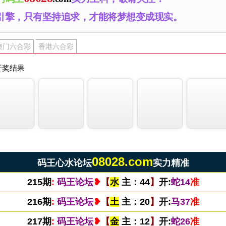
引擎，只有坚持追求，才能将梦想变成现实。
08028.com
码王心水论坛
实力精准
215期
:
码王论坛
❥
【
水
主：44
】
开:
蛇14
准
216期
:
码王论坛
❥
【
土
主：20
】
开:
马37
准
217期
:
码王论坛
❥
【
金
主：12
】
开:
蛇26
准