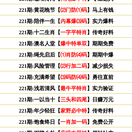
221期:黄花晚节【
⑵门防⑴码
】马上有钱
221期:陪伴一生【
内幕爆⑶码
】实力爆料
221期:十二生肖【
一字平特肖
】传奇好料
221期:澳名人堂【
爆中特单双
】期期免费
221期:绳先启后【
⑴肖防⑷码
】期期中爆
221期:风险管理【
⑵行加二码
】减少损失
221期:充满希望【
⑶码防⑷码
】勇往直前
221期:浅若清风【
最牛平特肖
】实力验证
221期:一以当十【
三头和四尾
】日赚万元
221期:年少轻狂【
家野必中特
】传奇好料
221期:饱食终日【
一肖加一码
】免费公开