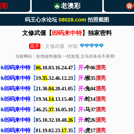
澳彩
老澳彩
码王心水论坛
08028.com
拍照截图
文修武偃【
⑹码来中特
】独家密料
高手
：文修武偃 评级:
当前网站：杜绝改料做假.一经发现.立马封杀永不录用!
♞
⑹码来中特
【
06
.10.03.16.24.47
】
开
:牛06
漂亮
♞
⑹码来中特
【
19.
35
.32.46.12.23
】
开
:猴35
漂亮
♞
⑹码来中特
【
21.30.
04
.20.41.05
】
开
:兔04
漂亮
♞
⑹码来中特
【
19.34.
14
.13.15.40
】
开
:蛇14
漂亮
♞
⑹码来中特
【
46.25.
37
.16.05.10
】
开
:马37
漂亮
♞
⑹码来中特
【
05.10.32.18.48.
26
】
开
:蛇26
漂亮
♞
⑹码来中特
【
01.19.02.23.
17
.35
】
开
:虎17
漂亮