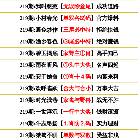
219期:我叫憨憨【
无误除叁尾
】成功道路
219期:小村春光【
单双各⑵码
】官方爆料
219期:避免炒作【
三尾必中特
】拒绝快钱
219期:渔乡春色【
⑶尾必中特
】绝对赚钱
219期:碧玉揭底【
家野主①肖
】高手知己
219期:雨夜听风【
①头中大奖
】名声四起
219期:安于她命【
①肖╋４码
】内幕来料
219期:欢呼雀跃【
合大与合小
】万事大吉
219期:时光浅巷【
家禽与野兽
】战无不胜
219期:一世浮沉【
一行中大奖
】钱财滚滚
219期:斗志昂扬【
⒈肖防⒉码
】实力理财
219期:桀骜不驯【
单数与双数
】受益非浅