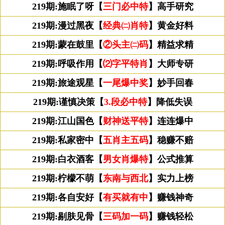
219期:施眠了呀【
三门必中特
】高手研究
219期:漫过黑夜【
经典㈡肖特
】黄金好料
219期:蒙在鼓里【
②头主㈡码
】精益求精
219期:呼吸作用【
⑵字平特肖
】大师专研
219期:旅途观星【
一尾爆中奖
】妙手回春
219期:谨慎决策【
3.段必中特
】降低失误
219期:江山国色【
财神送平特
】连连爆中
219期:私家密中【
五肖主五码
】稳赚不赔
219期:白衣酒客【
男女肖爆特
】公式推算
219期:柠檬不萌【
东南与西北
】实力上榜
219期:各自安好【
有买就有中
】赚钱神奇
219期:剔肤见骨【
三码加一码
】赚钱轻松