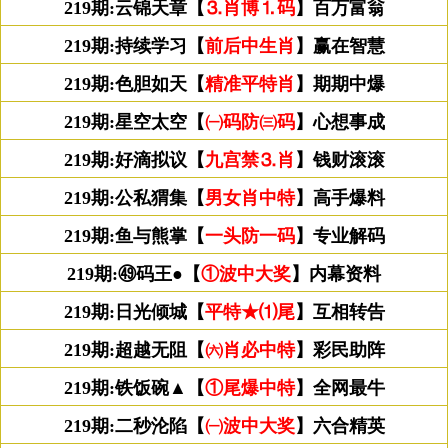
219期:云锦天章【
⒊肖博⒈码
】百万富翁
219期:持续学习【
前后中生肖
】赢在智慧
219期:色胆如天【
精准平特肖
】期期中爆
219期:星空太空【
㈠码防㈢码
】心想事成
219期:好滴拟议【
九宫禁⒊肖
】钱财滚滚
219期:公私猬集【
男女肖中特
】高手爆料
219期:鱼与熊掌【
一头防一码
】专业解码
219期:㊾码王●【
①波中大奖
】内幕资料
219期:日光倾城【
平特★⑴尾
】互相转告
219期:超越无阻【
㈥肖必中特
】彩民助阵
219期:铁饭碗▲【
①尾爆中特
】全网最牛
219期:二秒沦陷【
㈠波中大奖
】六合精英