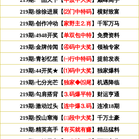
219期:徐徐进展【
⑵门中特码
】横财致富
219期:创作冲动【
家野主⒉肖
】千军万马
219期:4948开奖【
单双包中特
】免费资料
219期:金牌传闻【
④码中大奖
】领袖专家
219期:青衫忆笙【
㈠行中特码
】提前发表
219期:44开奖★【
⑴码中大奖
】独家爆料
219期:七分光芒【
独家◆⑸尾
】机遇降临
219期:勾肩搭背【
⒊码爆平特
】财运亨通
219期:激动过头【
连中爆⒊码
】连准18期
219期:投山窜海【
㈡段中大奖
】千万土豪
219期:精英高手【
有买就有赚
】精品猛料