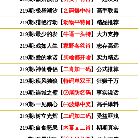
219期:极昼潮汐【
⒉码爆中特
】高手联盟
219期:猎艳行动【
动物平特肖
】精品推荐
219期:最少的发【
牛逼一头特
】大力支持
219期:戏如人生【
家野各④肖
】志存高远
219期:爱的承诺【
买啥都开啥
】实力精选
219期:神仙眷侣【
二肖加一码
】公式推算
219期:疾风独狼【
特码单双王
】狂赚千万
219期:连城之璧【
②尾防②码
】事实说话
219期:一见倾心【
㈠波爆中奖
】高手爆料
219期:树立光辉【
二码加二码
】受益匪浅
219期:自食恶果【
内幕▲二肖
】期期真实