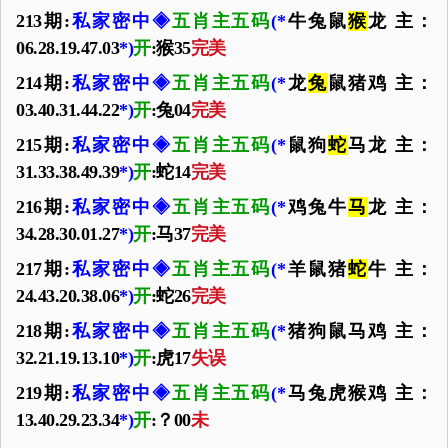
213期:
私家密中
◈
五肖主五码
(*
牛兔鼠
猴
龙 主：
06.28.19.47.03
*)
开
:猴35
完美
214期:
私家密中
◈
五肖主五码
(*
龙
兔
鼠猪鸡 主：
03.40.31.44.22
*)
开
:兔04
完美
215期:
私家密中
◈
五肖主五码
(*
鼠狗
蛇
马龙 主：
31.33.38.49.39
*)
开
:蛇14
完美
216期:
私家密中
◈
五肖主五码
(*
鸡兔牛
马
龙 主：
34.28.30.01.27
*)
开
:马37
完美
217期:
私家密中
◈
五肖主五码
(*
羊鼠猪
蛇
牛 主：
24.43.20.38.06
*)
开
:蛇26
完美
218期:
私家密中
◈
五肖主五码
(*
猪狗鼠马鸡 主：
32.21.19.13.10
*)
开
:虎17
失误
219期:
私家密中
◈
五肖主五码
(*
马兔虎猴鸡 主：
13.40.29.23.34
*)
开
:？00
未