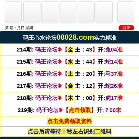
08028.com
码王心水论坛
实力精准
214期
:
码王论坛
❥
【
金
主：43
】
开:
兔04
准
215期
:
码王论坛
❥
【
水
主：44
】
开:
蛇14
准
216期
:
码王论坛
❥
【
土
主：20
】
开:
马37
准
217期
:
码王论坛
❥
【
金
主：12
】
开:
蛇26
准
218期
:
码王论坛
❥
【
木
主：08
】
开:
虎17
准
219期
:
码王论坛
❥
【
点击领取
】
开:
？00
未
点击免费领取资料
点击后请等待十秒左右识别二维码