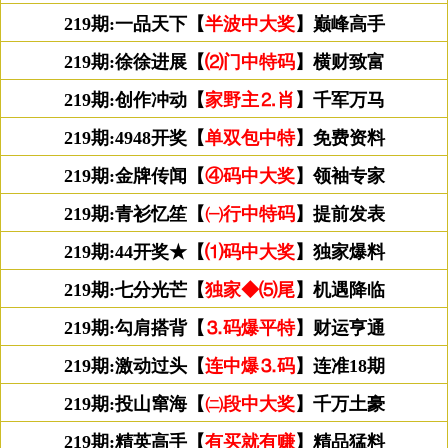
219期:一品天下【
半波中大奖
】巅峰高手
219期:徐徐进展【
⑵门中特码
】横财致富
219期:创作冲动【
家野主⒉肖
】千军万马
219期:4948开奖【
单双包中特
】免费资料
219期:金牌传闻【
④码中大奖
】领袖专家
219期:青衫忆笙【
㈠行中特码
】提前发表
219期:44开奖★【
⑴码中大奖
】独家爆料
219期:七分光芒【
独家◆⑸尾
】机遇降临
219期:勾肩搭背【
⒊码爆平特
】财运亨通
219期:激动过头【
连中爆⒊码
】连准18期
219期:投山窜海【
㈡段中大奖
】千万土豪
219期:精英高手【
有买就有赚
】精品猛料