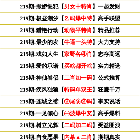
219期:撒娇惯犯【
男女中特肖
】一起发财
219期:极昼潮汐【
⒉码爆中特
】高手联盟
219期:猎艳行动【
动物平特肖
】精品推荐
219期:最少的发【
牛逼一头特
】大力支持
219期:戏如人生【
家野各④肖
】志存高远
219期:爱的承诺【
买啥都开啥
】实力精选
219期:神仙眷侣【
二肖加一码
】公式推算
219期:疾风独狼【
特码单双王
】狂赚千万
219期:连城之璧【
②尾防②码
】事实说话
219期:一见倾心【
㈠波爆中奖
】高手爆料
219期:树立光辉【
二码加二码
】受益匪浅
219期:自食恶果【
内幕▲二肖
】期期真实