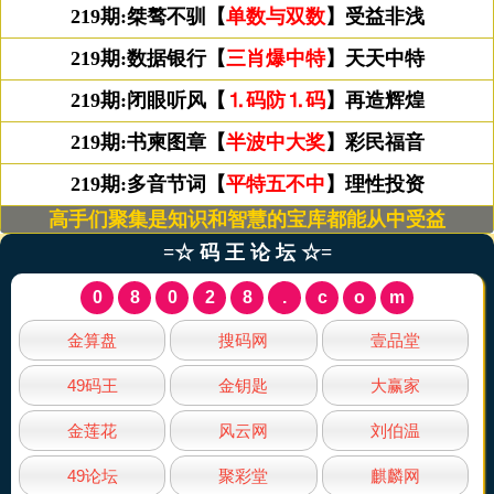
219期:桀骜不驯【
单数与双数
】受益非浅
219期:数据银行【
三肖爆中特
】天天中特
219期:闭眼听风【
⒈码防⒈码
】再造辉煌
219期:书柬图章【
半波中大奖
】彩民福音
219期:多音节词【
平特五不中
】理性投资
高手们聚集是知识和智慧的宝库都能从中受益
=☆ 码 王 论 坛 ☆=
0
8
0
2
8
.
c
o
m
金算盘
搜码网
壹品堂
49码王
金钥匙
大赢家
金莲花
风云网
刘伯温
49论坛
聚彩堂
麒麟网