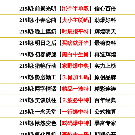
219期:前景光明【
⑴个半单双
】信心百倍
219期:小春恋曲【
大小主⑵码
】劲爆好料
219期:晚上摸奶【
时辰报平特
】辉煌明天
219期:明日之后【
买啥就开啥
】最稳资料
219期:初春旖旎【
黑白中生肖
】再造辉煌
219期:猎艳行动【
家野爆中奖
】实力上榜
219期:势必勤工【
⒊肖加⒈码
】原创品牌
219期:两字情话【
精品一波特
】精彩连连
219期:笑谈以往【
⒉波必中特
】百年经典
219期:一念天堂【
一行爆中特
】公式推算
219期:愀然变色【
⑿码爆中特
】暴富专家
219期:氧化风机【
平特主一码
】期期公开