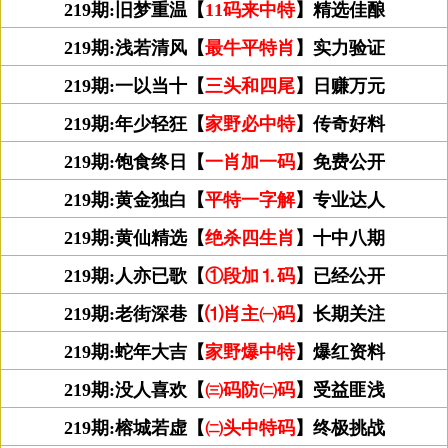
219期:旧梦重温【
11码来中特
】精选佳酿
219期:浅若清风【
最牛平特肖
】实力验证
219期:一以当十【
三头和四尾
】日赚万元
219期:年少轻狂【
家野必中特
】传奇好料
219期:饱食终日【
一肖加一码
】免费公开
219期:黄金独白【
平特一字解
】专业达人
219期:黄仙精选【
绝杀四生肖
】十中八期
219期:人亦已歌【
①段加⒈码
】已经公开
219期:老街深巷【
⑴肖主㈠码
】长期关注
219期:蛇年大吉【
家野爆中特
】爆红资料
219期:没人喜欢【
㈢码防㈡码
】受益匪浅
219期:榕城若虚【
㈡头中特码
】终极挑战